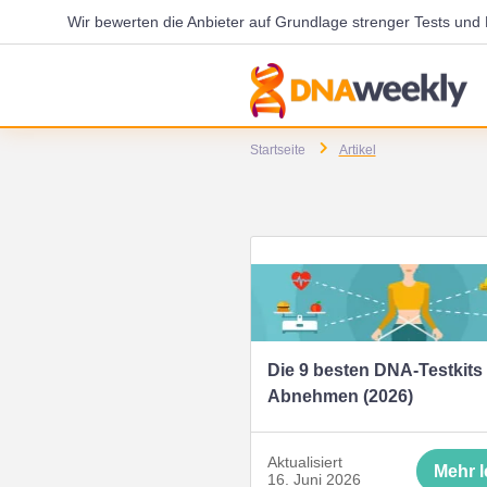
Wir bewerten die Anbieter auf Grundlage strenger Tests un
Startseite
Artikel
Die 9 besten DNA-Testkits 
Abnehmen (2026)
Aktualisiert
Mehr 
16. Juni 2026