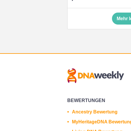
Mehr 
BEWERTUNGEN
Ancestry Bewertung
MyHeritageDNA Bewertun