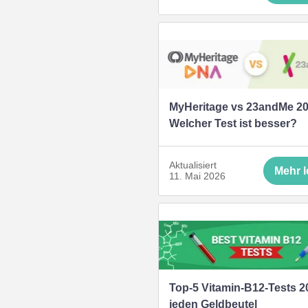
MyHeritage vs 23andMe 20
Welcher Test ist besser?
Aktualisiert
Mehr 
11. Mai 2026
Top-5 Vitamin-B12-Tests 2
jeden Geldbeutel