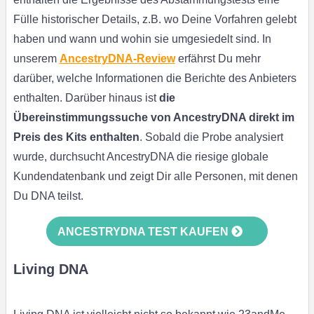
Fülle historischer Details, z.B. wo Deine Vorfahren gelebt
haben und wann und wohin sie umgesiedelt sind. In
unserem
AncestryDNA-Review
erfährst Du mehr
darüber, welche Informationen die Berichte des Anbieters
enthalten. Darüber hinaus ist
die
Übereinstimmungssuche von AncestryDNA direkt im
Preis des Kits enthalten
. Sobald die Probe analysiert
wurde, durchsucht AncestryDNA die riesige globale
Kundendatenbank und zeigt Dir alle Personen, mit denen
Du DNA teilst.
ANCESTRYDNA TEST KAUFEN
Living DNA