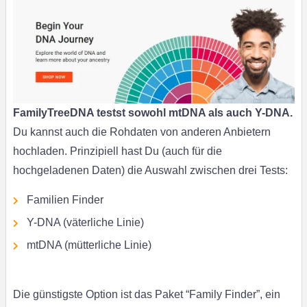
FamilyTreeDNA testst sowohl mtDNA als auch Y-DNA.
Du kannst auch die Rohdaten von anderen Anbietern
hochladen. Prinzipiell hast Du (auch für die
hochgeladenen Daten) die Auswahl zwischen drei Tests:
Familien Finder
Y-DNA (väterliche Linie)
mtDNA (mütterliche Linie)
Die günstigste Option ist das Paket “Family Finder”, ein