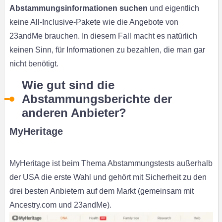
Abstammungsinformationen suchen
und eigentlich
keine All-Inclusive-Pakete wie die Angebote von
23andMe brauchen. In diesem Fall macht es natürlich
keinen Sinn, für Informationen zu bezahlen, die man gar
nicht benötigt.
Wie gut sind die
Abstammungsberichte der
anderen Anbieter?
MyHeritage
MyHeritage ist beim Thema Abstammungstests außerhalb
der USA die erste Wahl und gehört mit Sicherheit zu den
drei besten Anbietern auf dem Markt (gemeinsam mit
Ancestry.com und 23andMe).