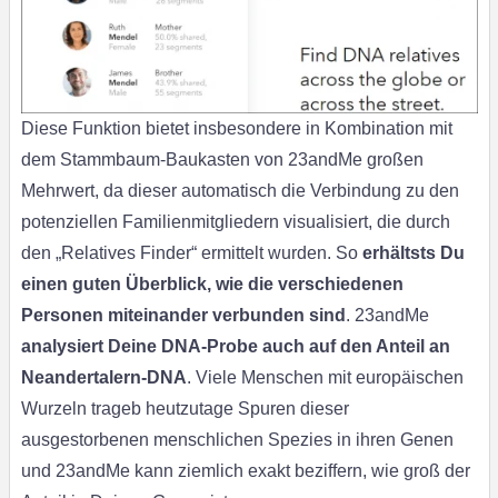
Diese Funktion bietet insbesondere in Kombination mit
dem Stammbaum-Baukasten von 23andMe großen
Mehrwert, da dieser automatisch die Verbindung zu den
potenziellen Familienmitgliedern visualisiert, die durch
den „Relatives Finder“ ermittelt wurden. So
erhältsts Du
einen guten Überblick, wie die verschiedenen
Personen miteinander verbunden sind
. 23andMe
analysiert Deine DNA-Probe auch auf den Anteil an
Neandertalern-DNA
. Viele Menschen mit europäischen
Wurzeln trageb heutzutage Spuren dieser
ausgestorbenen menschlichen Spezies in ihren Genen
und 23andMe kann ziemlich exakt beziffern, wie groß der