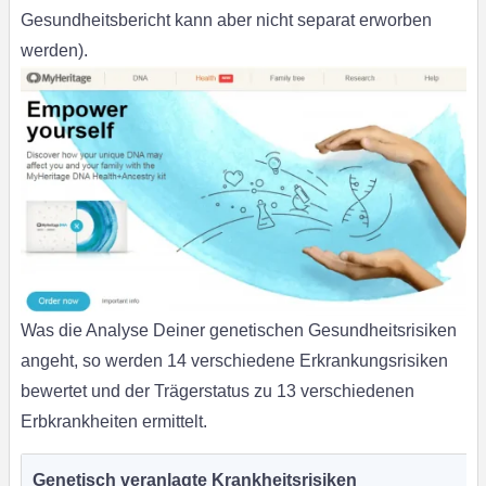
Gesundheitsbericht kann aber nicht separat erworben
werden).
Was die Analyse Deiner genetischen Gesundheitsrisiken
angeht, so werden 14 verschiedene Erkrankungsrisiken
bewertet und der Trägerstatus zu 13 verschiedenen
Erbkrankheiten ermittelt.
Genetisch veranlagte Krankheitsrisiken