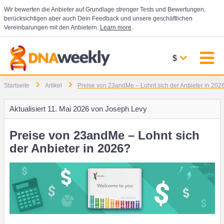
Wir bewerten die Anbieter auf Grundlage strenger Tests und Bewertungen,
berücksichtigen aber auch Dein Feedback und unsere geschäftlichen
Vereinbarungen mit den Anbietern.
Learn more
.
$
Startseite
Artikel
Preise von 23andMe – Lohnt sich der Anbieter in 202
Aktualisiert
11. Mai 2026 von
Joseph Levy
Preise von 23andMe – Lohnt sich
der Anbieter in 2026?