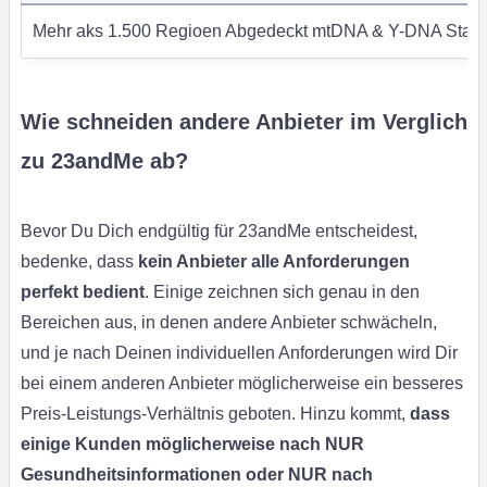
Mehr aks 1.500 Regioen Abgedeckt mtDNA & Y-DNA Stam
Wie schneiden andere Anbieter im Verglich
zu 23andMe ab?
Bevor Du Dich endgültig für 23andMe entscheidest,
bedenke, dass
kein Anbieter alle Anforderungen
perfekt bedient
. Einige zeichnen sich genau in den
Bereichen aus, in denen andere Anbieter schwächeln,
und je nach Deinen individuellen Anforderungen wird Dir
bei einem anderen Anbieter möglicherweise ein besseres
Preis-Leistungs-Verhältnis geboten. Hinzu kommt,
dass
einige Kunden möglicherweise nach NUR
Gesundheitsinformationen oder NUR nach