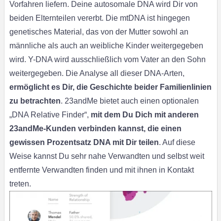
Vorfahren liefern. Deine autosomale DNA wird Dir von
beiden Elternteilen vererbt. Die mtDNA ist hingegen
genetisches Material, das von der Mutter sowohl an
männliche als auch an weibliche Kinder weitergegeben
wird. Y-DNA wird ausschließlich vom Vater an den Sohn
weitergegeben. Die Analyse all dieser DNA-Arten,
ermöglicht es Dir, die Geschichte beider Familienlinien
zu betrachten
. 23andMe bietet auch einen optionalen
„DNA Relative Finder“,
mit dem Du Dich
mit anderen
23andMe-Kunden verbinden kannst, die einen
gewissen Prozentsatz DNA mit Dir teilen
. Auf diese
Weise kannst Du sehr nahe Verwandten und selbst weit
entfernte Verwandten finden und mit ihnen in Kontakt
treten.