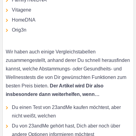
Vitagene
HomeDNA
Orig3n
Wir haben auch einige Vergleichstabellen
zusammengestellt, anhand derer Du schnell herausfinden
kannst, welche Abstammungs-
oder
Gesundheits- und
Wellnesstests die von Dir gewünschten Funktionen zum
besten Preis bieten.
Der Artikel wird Dir also
insbesondere dann weiterhelfen, wenn…
Du einen Test von 23andMe kaufen möchtest, aber
nicht weißt, welchen
Du von 23andMe gehört hast, Dich aber noch über
andere Optionen informieren möchtest