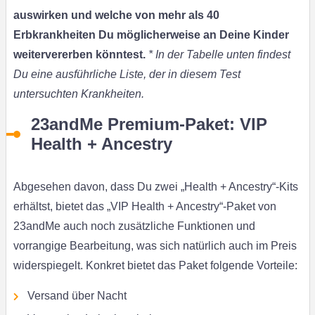
auswirken und welche von mehr als 40
Erbkrankheiten Du möglicherweise an Deine Kinder
weitervererben könntest.
* In der Tabelle unten findest
Du eine ausführliche Liste, der in diesem Test
untersuchten Krankheiten.
23andMe Premium-Paket: VIP
Health + Ancestry
Abgesehen davon, dass Du zwei „Health + Ancestry“-Kits
erhältst, bietet das „VIP Health + Ancestry“-Paket von
23andMe auch noch zusätzliche Funktionen und
vorrangige Bearbeitung, was sich natürlich auch im Preis
widerspiegelt. Konkret bietet das Paket folgende Vorteile:
Versand über Nacht