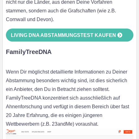
nicht nur die Länder, aus denen Deine Vorfahren
stammen, sondern auch die Grafschaften (wie z.B.
Cornwall und Devon).
LIVING DNA ABSTAMMUNGSTEST KAUFEN
FamilyTreeDNA
Wenn Dir möglichst detaillierte Informationen zu Deiner
Abstammung besonders wichtig sind, ist dies sicherlich
ein Anbieter, den Du in Betracht ziehen solltest.
FamilyTreeDNA konzentriert sich ausschließlich auf
Ahnenforschung und verfügt in diesem Bereich über fast
20 Jahre Erfahrung, die es einigen jüngeren
Wettbewerbern (z.B. 23andMe) voraushat.