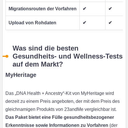
Migrationsrouten der Vorfahren
✔
✔
Upload von Rohdaten
✔
✔
Was sind die besten
Gesundheits- und Wellness-Tests
auf dem Markt?
MyHeritage
Das „DNA Health + Ancestry“-Kit von MyHeritage wird
derzeit zu einem Preis angeboten, der mit dem Preis des
gleichnamigen Produkts von 23andMe vergleichbar ist.
Das Paket bietet eine Fülle gesundheitsbezogener
Erkenntnisse sowie Informationen zu Vorfahren
(der