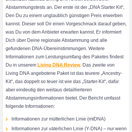
Abstammungstests an. Der erste ist der „DNA Starter Kit“,
Den Du zu einem unglaublich günstigen Preis erwerben
kannst. Dieser soll Dir einen Vorgeschmack darauf geben,
was Du von dem Anbieter erwarten kannst. Er informiert
Dich über Deine regionale Abstammung und alle
gefundenen DNA-Übereinstimmungen. Weitere
Informationen zum Leistungsumfang des Paketes findest
Du in unserem
Living DNA Review
. Das zweite von
Living DNA angebotene Paket ist das teurere „Ancestry-
Kit“, das doppelt so teuer ist wie das „Starter-Kit“, dafür
aber eindeutig den weitaus detaillierteren
Abstammungsinformationen bietet. Der Bericht umfasst
folgende Informationen:
Informationen zur mütterlichen Linie (mtDNA)
Informationen zur väterlichen Linie (Y-DNA) – nur wenn