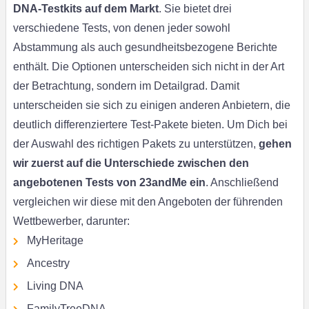
DNA-Testkits auf dem Markt
. Sie bietet drei
verschiedene Tests, von denen jeder sowohl
Abstammung als auch gesundheitsbezogene Berichte
enthält. Die Optionen unterscheiden sich nicht in der Art
der Betrachtung, sondern im Detailgrad. Damit
unterscheiden sie sich zu einigen anderen Anbietern, die
deutlich differenziertere Test-Pakete bieten. Um Dich bei
der Auswahl des richtigen Pakets zu unterstützen,
gehen
wir zuerst auf die Unterschiede zwischen den
angebotenen Tests von 23andMe ein
. Anschließend
vergleichen wir diese mit den Angeboten der führenden
Wettbewerber, darunter:
MyHeritage
Ancestry
Living DNA
FamilyTreeDNA