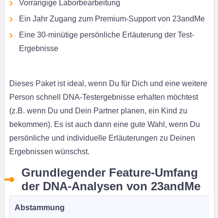
Vorrangige Laborbearbeitung
Ein Jahr Zugang zum Premium-Support von 23andMe
Eine 30-minütige persönliche Erläuterung der Test-
Ergebnisse
Dieses Paket ist ideal, wenn Du für Dich und eine weitere
Person schnell DNA-Testergebnisse erhalten möchtest
(z.B. wenn Du und Dein Partner planen, ein Kind zu
bekommen). Es ist auch dann eine gute Wahl, wenn Du
persönliche und individuelle Erläuterungen zu Deinen
Ergebnissen wünschst.
Grundlegender Feature-Umfang
der DNA-Analysen von 23andMe
Abstammung