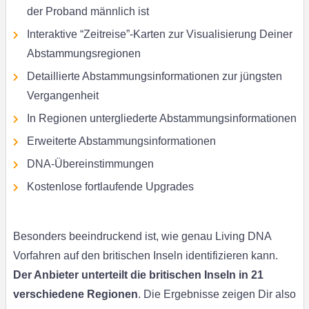
der Proband männlich ist
Interaktive “Zeitreise”-Karten zur Visualisierung Deiner
Abstammungsregionen
Detaillierte Abstammungsinformationen zur jüngsten
Vergangenheit
In Regionen untergliederte Abstammungsinformationen
Erweiterte Abstammungsinformationen
DNA-Übereinstimmungen
Kostenlose fortlaufende Upgrades
Besonders beeindruckend ist, wie genau Living DNA
Vorfahren auf den britischen Inseln identifizieren kann.
Der Anbieter unterteilt die britischen Inseln in 21
verschiedene Regionen
. Die Ergebnisse zeigen Dir also