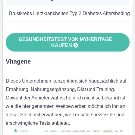
Brustkrebs Herzkrankheiten Typ 2 Diabetes Altersbeding
GESUNDHEITSTEST VON MYHERITAGE
KAUFEN
Vitagene
Dieses Unternehmen konzentriert sich hauptsächlich auf
Ernährung, Nahrungsergänzung, Diät und Training.
Obwohl der Anbieter wahrscheinlich nicht so bekannt ist
wie die hier genannten Wettbewerber, möchte ich ihn an
dieser Stelle mit erwähnen, weil er sehr spezifische und
erschwingliche Tests anbietet.