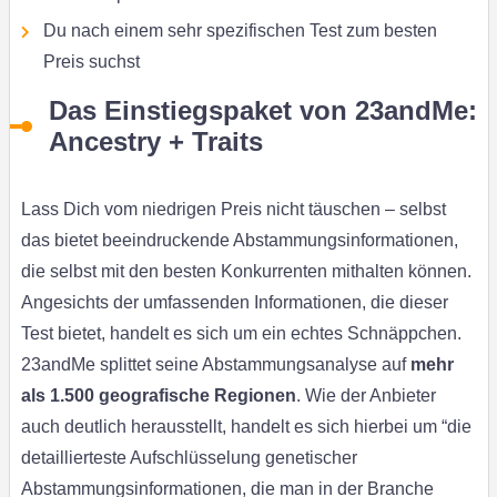
Du nach einem sehr spezifischen Test zum besten
Preis suchst
Das Einstiegspaket von 23andMe:
Ancestry + Traits
Lass Dich vom niedrigen Preis nicht täuschen – selbst
das bietet beeindruckende Abstammungsinformationen,
die selbst mit den besten Konkurrenten mithalten können.
Angesichts der umfassenden Informationen, die dieser
Test bietet, handelt es sich um ein echtes Schnäppchen.
23andMe splittet seine Abstammungsanalyse auf
mehr
als 1.500 geografische Regionen
. Wie der Anbieter
auch deutlich herausstellt, handelt es sich hierbei um “die
detaillierteste Aufschlüsselung genetischer
Abstammungsinformationen, die man in der Branche