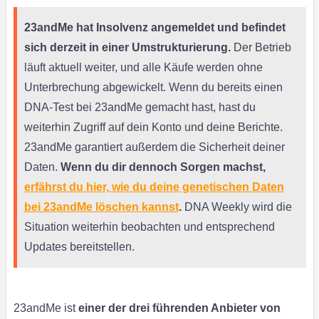
23andMe hat Insolvenz angemeldet und befindet
sich derzeit in einer Umstrukturierung.
Der Betrieb
läuft aktuell weiter, und alle Käufe werden ohne
Unterbrechung abgewickelt. Wenn du bereits einen
DNA-Test bei 23andMe gemacht hast, hast du
weiterhin Zugriff auf dein Konto und deine Berichte.
23andMe garantiert außerdem die Sicherheit deiner
Daten.
Wenn du dir dennoch Sorgen machst,
erfährst du hier, wie du deine genetischen Daten
bei 23andMe löschen kannst
.
DNA Weekly wird die
Situation weiterhin beobachten und entsprechend
Updates bereitstellen.
23andMe ist
einer der drei führenden Anbieter von