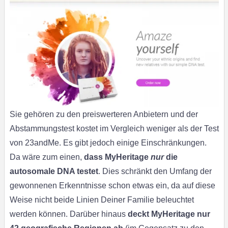
Sie gehören zu den preiswerteren Anbietern und der
Abstammungstest kostet im Vergleich weniger als der Test
von 23andMe. Es gibt jedoch einige Einschränkungen.
Da wäre zum einen,
dass MyHeritage
nur
die
autosomale DNA testet
. Dies schränkt den Umfang der
gewonnenen Erkenntnisse schon etwas ein, da auf diese
Weise nicht beide Linien Deiner Familie beleuchtet
werden können. Darüber hinaus
deckt MyHeritage nur