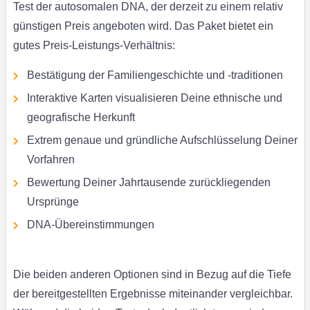
Test der autosomalen DNA, der derzeit zu einem relativ
günstigen Preis angeboten wird. Das Paket bietet ein
gutes Preis-Leistungs-Verhältnis:
Bestätigung der Familiengeschichte und -traditionen
Interaktive Karten visualisieren Deine ethnische und
geografische Herkunft
Extrem genaue und gründliche Aufschlüsselung Deiner
Vorfahren
Bewertung Deiner Jahrtausende zurückliegenden
Ursprünge
DNA-Übereinstimmungen
Die beiden anderen Optionen sind in Bezug auf die Tiefe
der bereitgestellten Ergebnisse miteinander vergleichbar.