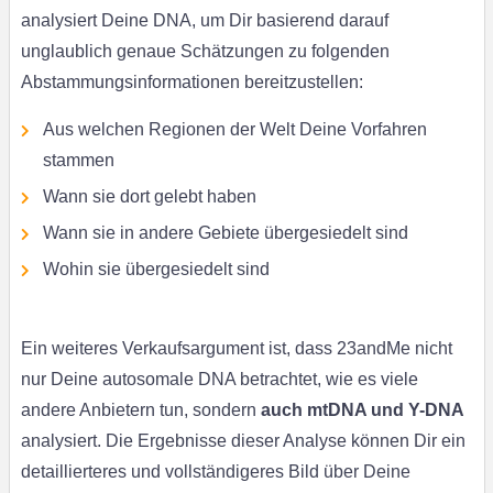
analysiert Deine DNA, um Dir basierend darauf
unglaublich genaue Schätzungen zu folgenden
Abstammungsinformationen bereitzustellen:
Aus welchen Regionen der Welt Deine Vorfahren
stammen
Wann sie dort gelebt haben
Wann sie in andere Gebiete übergesiedelt sind
Wohin sie übergesiedelt sind
Ein weiteres Verkaufsargument ist, dass 23andMe nicht
nur Deine autosomale DNA betrachtet, wie es viele
andere Anbietern tun, sondern
auch mtDNA und Y-DNA
analysiert. Die Ergebnisse dieser Analyse können Dir ein
detaillierteres und vollständigeres Bild über Deine