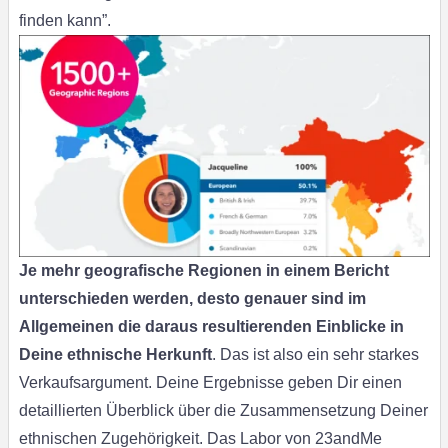
finden kann”.
Je mehr geografische Regionen in einem Bericht
unterschieden werden, desto genauer sind im
Allgemeinen die daraus resultierenden Einblicke in
Deine ethnische Herkunft
. Das ist also ein sehr starkes
Verkaufsargument. Deine Ergebnisse geben Dir einen
detaillierten Überblick über die Zusammensetzung Deiner
ethnischen Zugehörigkeit. Das Labor von 23andMe