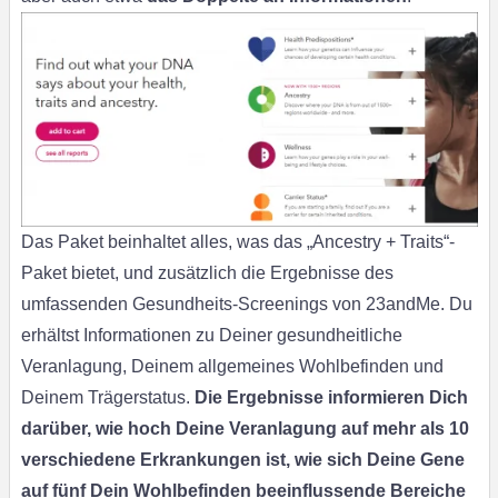
Das Paket beinhaltet alles, was das „Ancestry + Traits“-
Paket bietet, und zusätzlich die Ergebnisse des
umfassenden Gesundheits-Screenings von 23andMe. Du
erhältst Informationen zu Deiner gesundheitliche
Veranlagung, Deinem allgemeines Wohlbefinden und
Deinem Trägerstatus.
Die Ergebnisse informieren Dich
darüber, wie hoch Deine Veranlagung auf mehr als 10
verschiedene Erkrankungen ist, wie sich Deine Gene
auf fünf Dein Wohlbefinden beeinflussende Bereiche