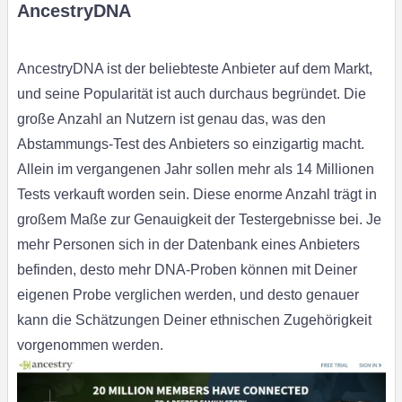
AncestryDNA
AncestryDNA ist der beliebteste Anbieter auf dem Markt,
und seine Popularität ist auch durchaus begründet. Die
große Anzahl an Nutzern ist genau das, was den
Abstammungs-Test des Anbieters so einzigartig macht.
Allein im vergangenen Jahr sollen mehr als 14 Millionen
Tests verkauft worden sein. Diese enorme Anzahl trägt in
großem Maße zur Genauigkeit der Testergebnisse bei. Je
mehr Personen sich in der Datenbank eines Anbieters
befinden, desto mehr DNA-Proben können mit Deiner
eigenen Probe verglichen werden, und desto genauer
kann die Schätzungen Deiner ethnischen Zugehörigkeit
vorgenommen werden.