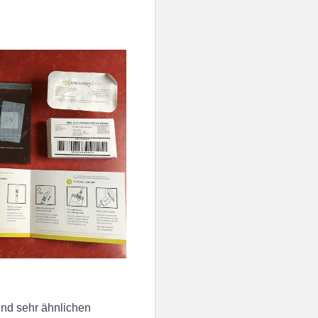
nd sehr ähnlichen