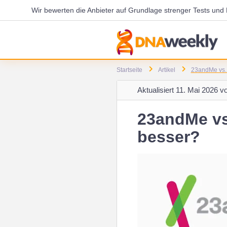
Wir bewerten die Anbieter auf Grundlage strenger Tests un
Startseite
Artikel
23andMe vs. 
Aktualisiert
11. Mai 2026 v
23andMe vs
besser?