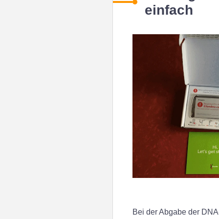
einfach
Bei der Abgabe der DNA