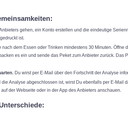
emeinsamkeiten:
Anbieters gehen, ein Konto erstellen und die eindeutige Serie
gedruckt ist.
 nach dem Essen oder Trinken mindestens 30 Minuten. Öffne d
packen es ein und sende das Peket zum Anbieter zurück. Das P
arten.
Du wirst per E-Mail über den Fortschritt der Analyse infor
 die Analyse abgeschlossen ist, wirst Du ebenfalls per E-Mail d
t auf der Webseite oder in der App des Anbieters anschauen.
Unterschiede: