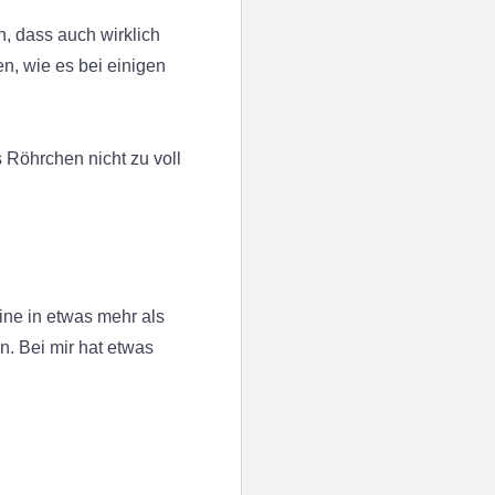
n, dass auch wirklich
n, wie es bei einigen
 Röhrchen nicht zu voll
ine in etwas mehr als
. Bei mir hat etwas