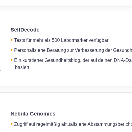
SelfDecode
Tests für mehr als 500 Labormarker verfügbar
Personalisierte Beratung zur Verbesserung der Gesundh
Ein kuratierter Gesundheitsblog, der auf deinen DNA-Da
basiert
Nebula Genomics
Zugriff auf regelmäßig aktualisierte Abstammungsberich