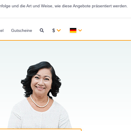
folge und die Art und Weise, wie diese Angebote präsentiert werden.
$
kel
Gutscheine