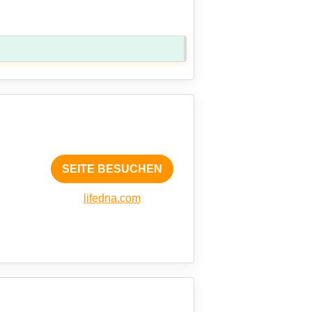
SEITE BESUCHEN
lifedna.com