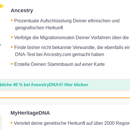
Ancestry
Prozentuale Aufschlüsslung Deiner ethnischen und
geografischen Herkunft
Verfolge die Migrationsrouten Deiner Vorfahren über die 
Finde bisher nicht bekannte Verwandte, die ebenfalls ei
DNA-Test bei Ancestry.com gemacht haben
Erstelle Deinen Stammbaum auf einer Karte
bliche 40 % bei AncestryDNA®! Hier klicken
MyHeritageDNA
Verortet deine genetische Herkunft auf über 2000 Regio