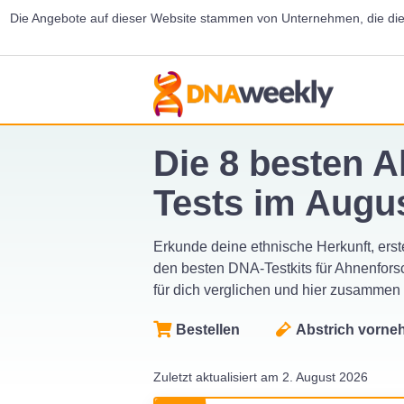
Die Angebote auf dieser Website stammen von Unternehmen, die diese
Die 8 besten
Tests im Augu
Erkunde deine ethnische Herkunft, ers
den besten DNA-Testkits für Ahnenfors
für dich verglichen und hier zusamme
Bestellen
Abstrich vorn
Zuletzt aktualisiert am 2. August 2026