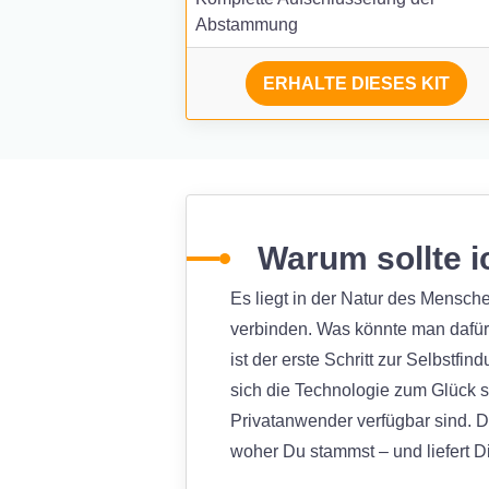
Abstammung
ERHALTE DIESES KIT
Warum sollte 
Es liegt in der Natur des Mensch
verbinden. Was könnte man dafür
ist der erste Schritt zur Selbstf
sich die Technologie zum Glück s
Privatanwender verfügbar sind. De
woher Du stammst – und liefert Di