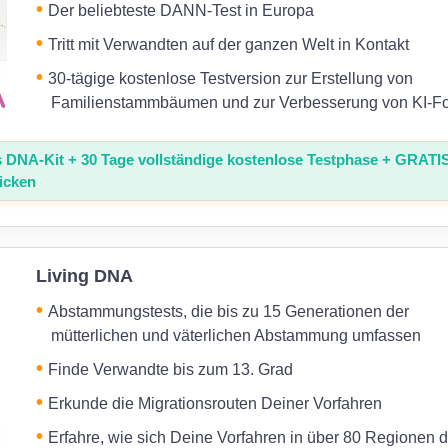
Der beliebteste DANN-Test in Europa
Tritt mit Verwandten auf der ganzen Welt in Kontakt
30-tägige kostenlose Testversion zur Erstellung von
Familienstammbäumen und zur Verbesserung von KI-F
s DNA-Kit + 30 Tage vollständige kostenlose Testphase + GRATI
icken
Living DNA
Abstammungstests, die bis zu 15 Generationen der
mütterlichen und väterlichen Abstammung umfassen
Finde Verwandte bis zum 13. Grad
Erkunde die Migrationsrouten Deiner Vorfahren
Erfahre, wie sich Deine Vorfahren in über 80 Regionen d