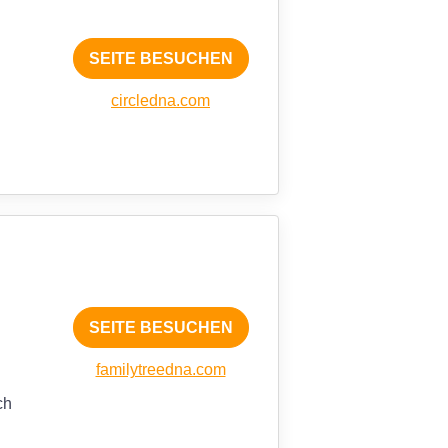
SEITE BESUCHEN
circledna.com
SEITE BESUCHEN
familytreedna.com
ch