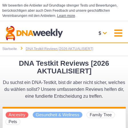
Wir bewerten die Anbieter auf Grundlage strenger Tests und Bewertungen,
berücksichtigen aber auch Dein Feedback und unsere geschäftlichen
Vereinbarungen mit den Anbietern.
Learn more
.
$
Startseite
DNA Testkit Reviews [2026 AKTUALISIERT]
DNA Testkit Reviews [2026
AKTUALISIERT]
Du suchst ein DNA-Testkit, bist dir aber nicht sicher, welches
du wählen sollst? Unsere umfassenden Reviews helfen dir,
eine fundierte Entscheidung zu treffen.
Ancestry
Gesundheit & Wellness
Family Tree
Pets