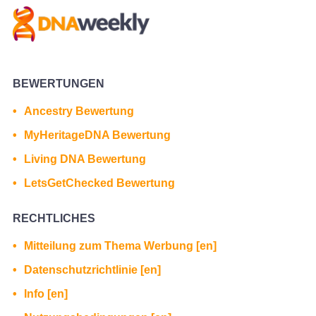
BEWERTUNGEN
Ancestry Bewertung
MyHeritageDNA Bewertung
Living DNA Bewertung
LetsGetChecked Bewertung
RECHTLICHES
Mitteilung zum Thema Werbung [en]
Datenschutzrichtlinie [en]
Info [en]