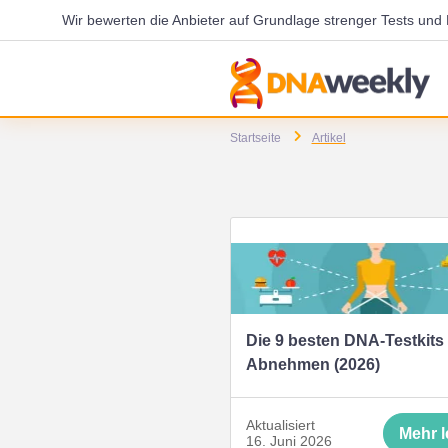
Wir bewerten die Anbieter auf Grundlage strenger Tests un
Startseite
Artikel
Die 9 besten DNA-Testkits 
Abnehmen (2026)
Aktualisiert
Mehr 
16. Juni 2026