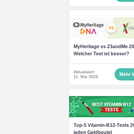
MyHeritage vs 23andMe 20
Welcher Test ist besser?
Aktualisiert
Mehr 
11. Mai 2026
Top-5 Vitamin-B12-Tests 2
jeden Geldbeutel