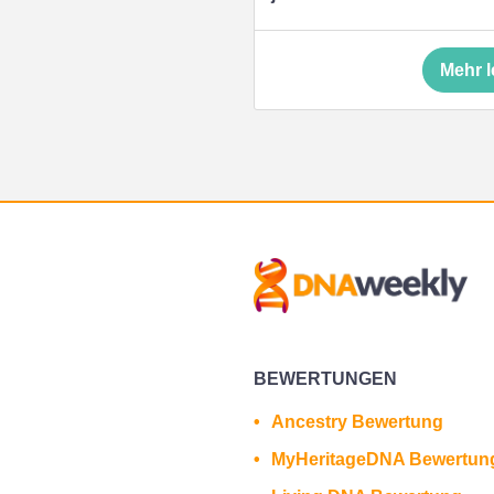
Mehr 
BEWERTUNGEN
Ancestry Bewertung
MyHeritageDNA Bewertun