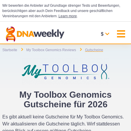
Wir bewerten die Anbieter auf Grundlage strenger Tests und Bewertungen,
berücksichtigen aber auch Dein Feedback und unsere geschäftlichen
Vereinbarungen mit den Anbietern.
Learn more
.
$
Startseite
My Toolbox Genomics Reviews
Gutscheine
My Toolbox Genomics
Gutscheine für 2026
Es gibt aktuell keine Gutscheine für My Toolbox Genomics.
Wir aktualisieren die Gutscheine täglich. Wirf stattdessen
einen Blick auf unsere gültigen Gutscheine.