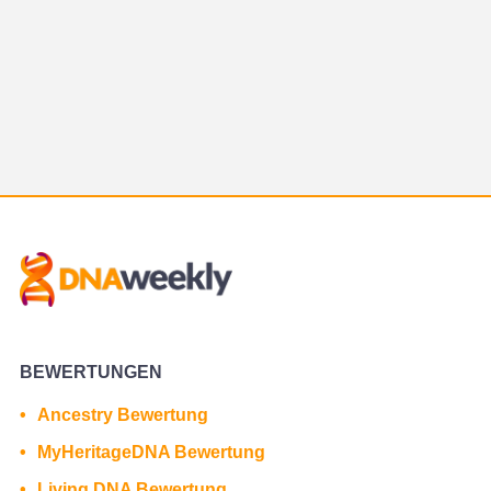
BEWERTUNGEN
Ancestry Bewertung
MyHeritageDNA Bewertung
Living DNA Bewertung