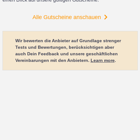
Alle Gutscheine anschauen
Wir bewerten die Anbieter auf Grundlage strenger
Tests und Bewertungen, berücksichtigen aber
auch Dein Feedback und unsere geschäftlichen
Vereinbarungen mit den Anbietern.
Learn more
.