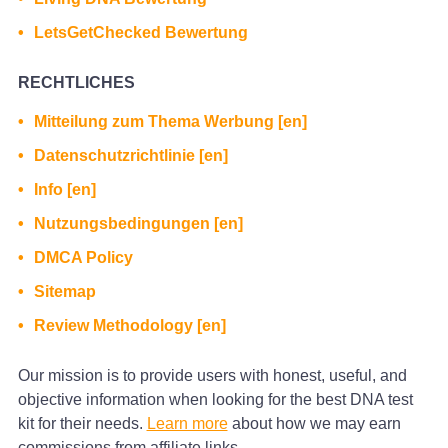
LetsGetChecked Bewertung
RECHTLICHES
Mitteilung zum Thema Werbung [en]
Datenschutzrichtlinie [en]
Info [en]
Nutzungsbedingungen [en]
DMCA Policy
Sitemap
Review Methodology [en]
Our mission is to provide users with honest, useful, and
objective information when looking for the best DNA test
kit for their needs.
Learn more
about how we may earn
commissions from affiliate links