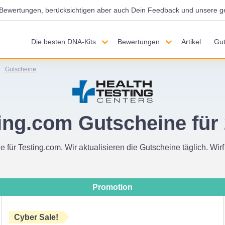
d Bewertungen, berücksichtigen aber auch Dein Feedback und unsere g
Die besten DNA-Kits
Bewertungen
Artikel
Gut
Gutscheine
ing.com Gutscheine für
e für Testing.com. Wir aktualisieren die Gutscheine täglich. Wirf
Promotion
Cyber Sale!