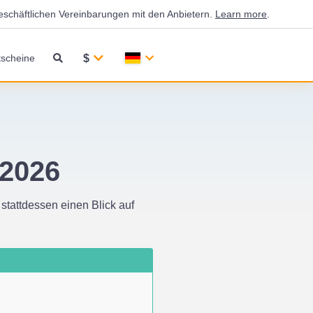
eschäftlichen Vereinbarungen mit den Anbietern.
Learn more
.
$
scheine
 2026
 stattdessen einen Blick auf