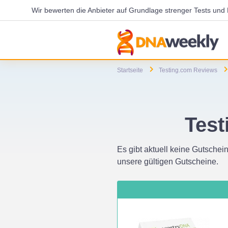
Wir bewerten die Anbieter auf Grundlage strenger Tests un
Startseite
Testing.com Reviews
Test
Es gibt aktuell keine Gutschein
unsere gültigen Gutscheine.