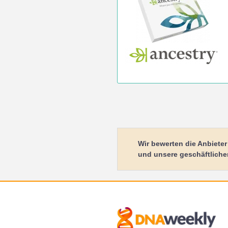
Wir bewerten die Anbiete
und unsere geschäftliche