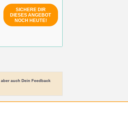
SICHERE DIR
DIESES ANGEBOT
NOCH HEUTE!
n aber auch Dein Feedback