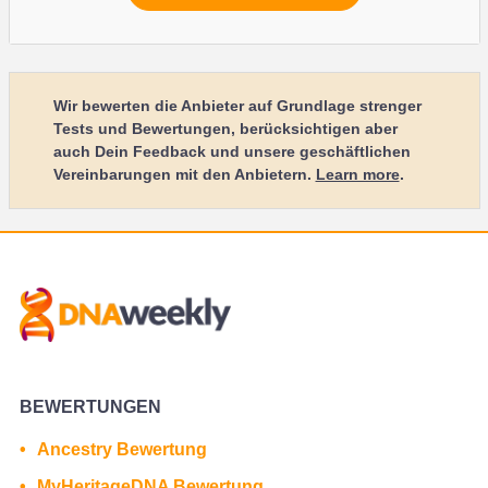
Wir bewerten die Anbieter auf Grundlage strenger
Tests und Bewertungen, berücksichtigen aber
auch Dein Feedback und unsere geschäftlichen
Vereinbarungen mit den Anbietern.
Learn more
.
BEWERTUNGEN
Ancestry Bewertung
MyHeritageDNA Bewertung