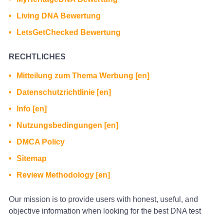
Living DNA Bewertung
LetsGetChecked Bewertung
RECHTLICHES
Mitteilung zum Thema Werbung [en]
Datenschutzrichtlinie [en]
Info [en]
Nutzungsbedingungen [en]
DMCA Policy
Sitemap
Review Methodology [en]
Our mission is to provide users with honest, useful, and
objective information when looking for the best DNA test