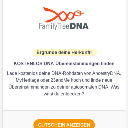
Ergründe deine Herkunft!
KOSTENLOS DNA-Übereinstimmungen finden
Lade kostenlos deine DNA-Rohdaten von AncestryDNA,
MyHeritage oder 23andMe hoch und finde neue
Übereinstimmungen zu deiner autosomalen DNA. Was
wirst du entdecken?
GUTSCHEIN ANZEIGEN