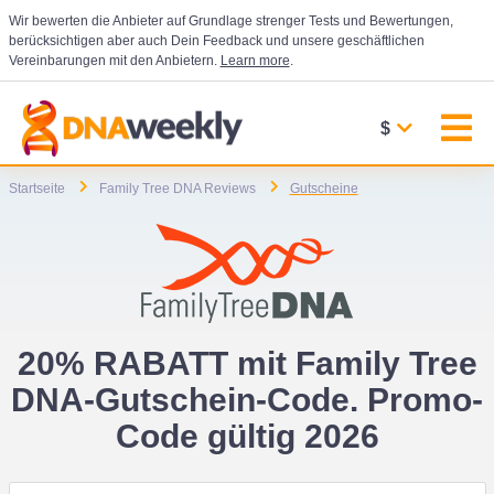
Wir bewerten die Anbieter auf Grundlage strenger Tests und Bewertungen,
berücksichtigen aber auch Dein Feedback und unsere geschäftlichen
Vereinbarungen mit den Anbietern.
Learn more
.
$
Startseite
Family Tree DNA Reviews
Gutscheine
20% RABATT mit Family Tree
DNA-Gutschein-Code. Promo-
Code gültig 2026