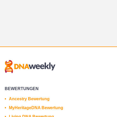
BEWERTUNGEN
Ancestry Bewertung
MyHeritageDNA Bewertung
Living DNA Bewertung