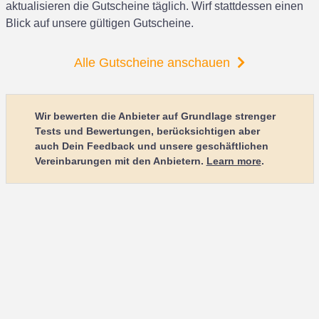
aktualisieren die Gutscheine täglich. Wirf stattdessen einen
Blick auf unsere gültigen Gutscheine.
Alle Gutscheine anschauen
Wir bewerten die Anbieter auf Grundlage strenger
Tests und Bewertungen, berücksichtigen aber
auch Dein Feedback und unsere geschäftlichen
Vereinbarungen mit den Anbietern.
Learn more
.