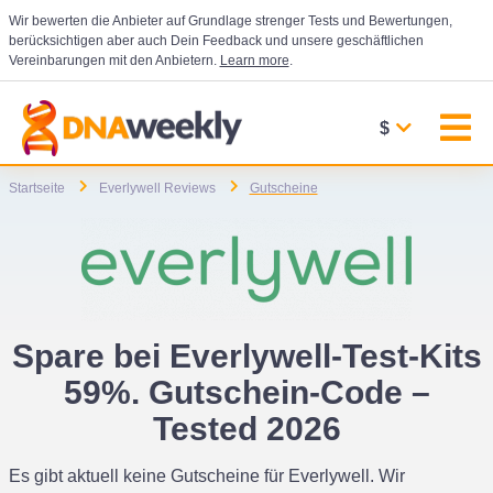
Wir bewerten die Anbieter auf Grundlage strenger Tests und Bewertungen,
berücksichtigen aber auch Dein Feedback und unsere geschäftlichen
Vereinbarungen mit den Anbietern.
Learn more
.
$
Startseite
Everlywell Reviews
Gutscheine
Spare bei Everlywell-Test-Kits
59%. Gutschein-Code –
Tested 2026
Es gibt aktuell keine Gutscheine für Everlywell. Wir