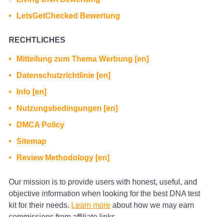
LetsGetChecked Bewertung
RECHTLICHES
Mitteilung zum Thema Werbung [en]
Datenschutzrichtlinie [en]
Info [en]
Nutzungsbedingungen [en]
DMCA Policy
Sitemap
Review Methodology [en]
Our mission is to provide users with honest, useful, and
objective information when looking for the best DNA test
kit for their needs.
Learn more
about how we may earn
commissions from affiliate links