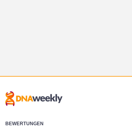
BEWERTUNGEN