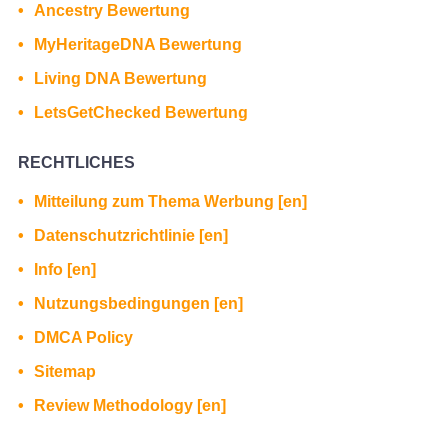
Ancestry Bewertung
MyHeritageDNA Bewertung
Living DNA Bewertung
LetsGetChecked Bewertung
RECHTLICHES
Mitteilung zum Thema Werbung [en]
Datenschutzrichtlinie [en]
Info [en]
Nutzungsbedingungen [en]
DMCA Policy
Sitemap
Review Methodology [en]