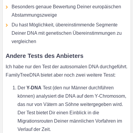
Besonders genaue Bewertung Deiner europäischen
Abstammungszweige
Du hast Möglichkeit, übereinstimmende Segmente
Deiner DNA mit genetischen Übereinstimmungen zu
vergleichen
Andere Tests des Anbieters
Ich habe nur den Test der autosomalen DNA durchgeführt.
FamilyTreeDNA bietet aber noch zwei weitere Tesst:
Der
Y-DNA
Test (den nur Männer durchführen
können) analysiert die DNA auf dem Y-Chromosom,
das nur von Vätern an Söhne weitergegeben wird.
Der Test bietet Dir einen Einblick in die
Migrationsrouten Deiner männlichen Vorfahren im
Verlauf der Zeit.