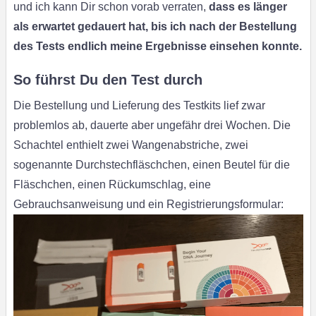
und ich kann Dir schon vorab verraten,
dass es länger
als erwartet gedauert hat, bis ich nach der Bestellung
des Tests endlich meine Ergebnisse einsehen konnte.
So führst Du den Test durch
Die Bestellung und Lieferung des Testkits lief zwar
problemlos ab, dauerte aber ungefähr drei Wochen. Die
Schachtel enthielt zwei Wangenabstriche, zwei
sogenannte Durchstechfläschchen, einen Beutel für die
Fläschchen, einen Rückumschlag, eine
Gebrauchsanweisung und ein Registrierungsformular: