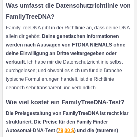
Was umfasst die Datenschutzrichtlinie von
FamilyTreeDNA?
FamilyTreeDNA gibt in der Richtlinie an, dass deine DNA
allein dir gehört.
Deine genetischen Informationen
werden nach Aussagen von FTDNA NIEMALS ohne
deine Einwilligung an Dritte weitergegeben oder
verkauft
. Ich habe mir die Datenschutzrichtlinie selbst
durchgelesen; und obwohl es sich um für die Branche
typische Formulierungen handelt, ist die Richtlinie
dennoch sehr transparent und verbindlich.
Wie viel kostet ein FamilyTreeDNA-Test?
Die Preisgestaltung von FamilyTreeDNA ist recht klar
strukturiert. Die Preise für den Family Finder
Autosomal-DNA-Test (
79,00 $
) und die (teureren)