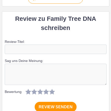
Review zu Family Tree DNA
schreiben
Review-Titel:
Sag uns Deine Meinung:
Bewertung
REVIEW SENDEN