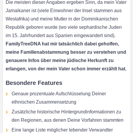
Die meisten dieser Angaben ergeben Sinn, da mein Vater
Jamaikaner ist (viele Einwohner der Insel stammen aus
Westafrika) und meine Mutter in der Dominikanischen
Republik geboren wurde (wo viele sephardische Juden
im 15. Jahrhundert aus Spanien eingewandert sind).
FamilyTreeDNA hat mir tatsächlich dabei geholfen,
meine Familienabstammung besser zu verstehen und
genauere Infos über meine jüdische Herkunft zu
erlangen, von der mein Vater schon immer erzählt hat.
Besondere Features
Genaue prozentuale Aufschlüsselung Deiner
ethnischen Zusammensetzung
Zusätzliche historische Hintergrundinformationen zu
den Regionen, aus denen Deine Vorfahren stammten
Eine lange Liste möglicher lebender Verwandter