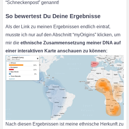
“Schneckenpost” genannt!
So bewertest Du Deine Ergebnisse
Als der Link zu meinen Ergebnissen endlich eintraf,
musste ich nur auf den Abschnitt “myOrigins” klicken, um
mir die
ethnische Zusammensetzung meiner DNA auf
einer interaktiven Karte anschauen zu können:
Nach diesen Ergebnissen ist meine ethnische Herkunft zu