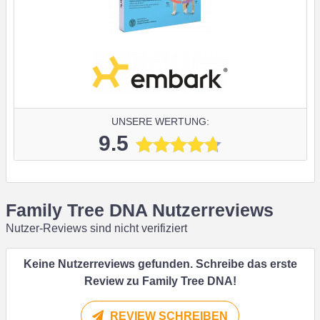
UNSERE WERTUNG:
9.5
Family Tree DNA Nutzerreviews
Nutzer-Reviews sind nicht verifiziert
Keine Nutzerreviews gefunden. Schreibe das erste
Review zu Family Tree DNA!
REVIEW SCHREIBEN