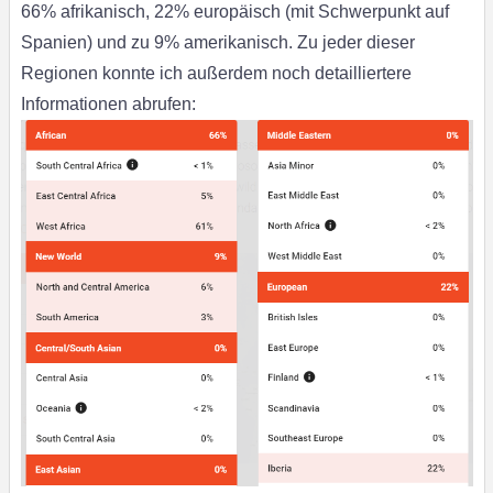
66% afrikanisch, 22% europäisch (mit Schwerpunkt auf
Spanien) und zu 9% amerikanisch. Zu jeder dieser
Regionen konnte ich außerdem noch detailliertere
Informationen abrufen: