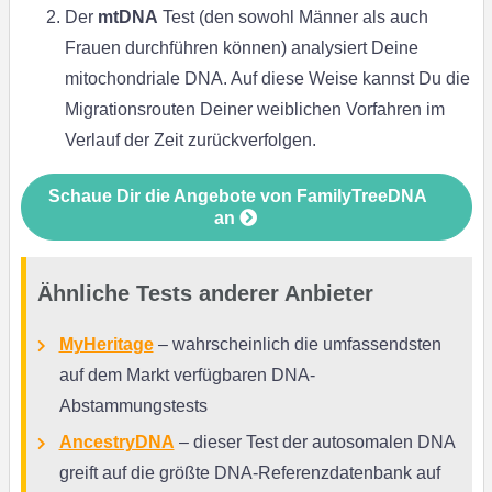
Der
mtDNA
Test (den sowohl Männer als auch
Frauen durchführen können) analysiert Deine
mitochondriale DNA. Auf diese Weise kannst Du die
Migrationsrouten Deiner weiblichen Vorfahren im
Verlauf der Zeit zurückverfolgen.
Schaue Dir die Angebote von FamilyTreeDNA
an
Ähnliche Tests anderer Anbieter
MyHeritage
– wahrscheinlich die umfassendsten
auf dem Markt verfügbaren DNA-
Abstammungstests
AncestryDNA
– dieser Test der autosomalen DNA
greift auf die größte DNA-Referenzdatenbank auf