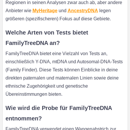
Regionen in seinen Analysen zwar auch ab, aber andere
Anbieter wie
MyHeritage
und
AncestryDNA
legen
größeren (spezifischeren) Fokus auf diese Gebiete.
Welche Arten von Tests bietet
FamilyTreeDNA an?
FamilyTreeDNA bietet eine Vielzahl von Tests an,
einschließlich Y-DNA, mtDNA und Autosomal-DNA-Tests
(Family Finder). Diese Tests können Einblicke in deine
direkten paternalen und maternalen Linien sowie deine
ethnische Zugehörigkeit und genetische
Übereinstimmungen bieten.
Wie wird die Probe für FamilyTreeDNA
entnommen?
FamilyTreeDNA verwendet einen Wangenabstrich zur