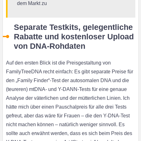
dem Markt zu
Separate Testkits, gelegentliche
Rabatte und kostenloser Upload
von DNA-Rohdaten
Auf den ersten Blick ist die Preisgestaltung von
FamilyTreeDNA recht einfach: Es gibt separate Preise für
den „Family Finder“-Test der autosomalen DNA und die
(teureren) mtDNA- und Y-DANN-Tests für eine genaue
Analyse der väterlichen und der mütterlichen Linien. Ich
hätte mich über einen Pauschalpreis für alle drei Tests
gefreut, aber das wäre für Frauen – die den Y-DNA-Test
nicht machen können – natürlich weniger sinnvoll. Es
sollte auch erwähnt werden, dass es sich beim Preis des