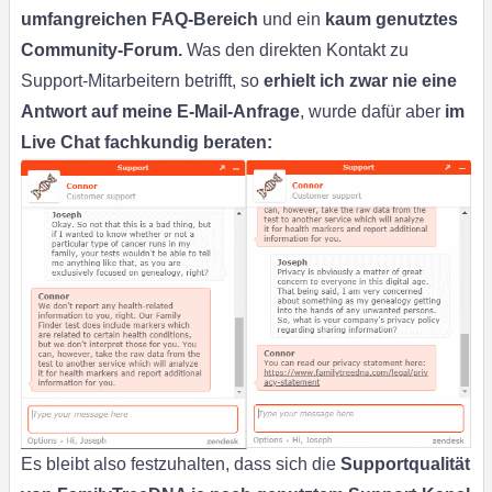
umfangreichen FAQ-Bereich
und ein
kaum genutztes
Community-Forum.
Was den direkten Kontakt zu
Support-Mitarbeitern betrifft, so
erhielt ich zwar nie eine
Antwort auf meine E-Mail-Anfrage
, wurde dafür aber
im
Live Chat fachkundig beraten:
Es bleibt also festzuhalten, dass sich die
Supportqualität