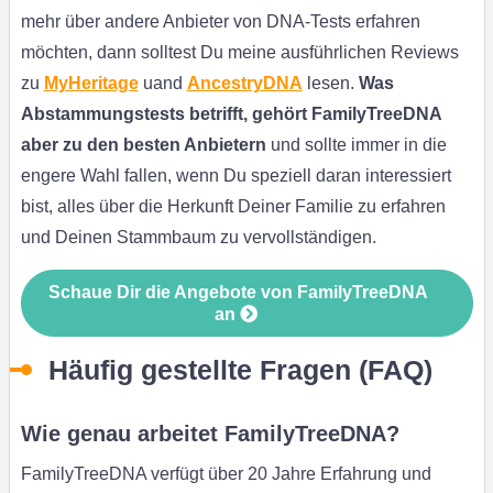
mehr über andere Anbieter von DNA-Tests erfahren
möchten, dann solltest Du meine ausführlichen Reviews
zu
MyHeritage
uand
AncestryDNA
lesen.
Was
Abstammungstests betrifft, gehört FamilyTreeDNA
aber zu den besten Anbietern
und sollte immer in die
engere Wahl fallen, wenn Du speziell daran interessiert
bist, alles über die Herkunft Deiner Familie zu erfahren
und Deinen Stammbaum zu vervollständigen.
Schaue Dir die Angebote von FamilyTreeDNA
an
Häufig gestellte Fragen (FAQ)
Wie genau arbeitet FamilyTreeDNA?
FamilyTreeDNA verfügt über 20 Jahre Erfahrung und