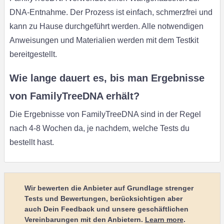
DNA-Entnahme. Der Prozess ist einfach, schmerzfrei und
kann zu Hause durchgeführt werden. Alle notwendigen
Anweisungen und Materialien werden mit dem Testkit
bereitgestellt.
Wie lange dauert es, bis man Ergebnisse
von FamilyTreeDNA erhält?
Die Ergebnisse von FamilyTreeDNA sind in der Regel
nach 4-8 Wochen da, je nachdem, welche Tests du
bestellt hast.
Wir bewerten die Anbieter auf Grundlage strenger
Tests und Bewertungen, berücksichtigen aber
auch Dein Feedback und unsere geschäftlichen
Vereinbarungen mit den Anbietern.
Learn more
.