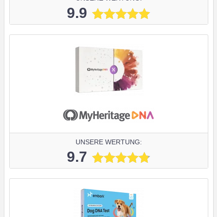
9.9
UNSERE WERTUNG:
9.7