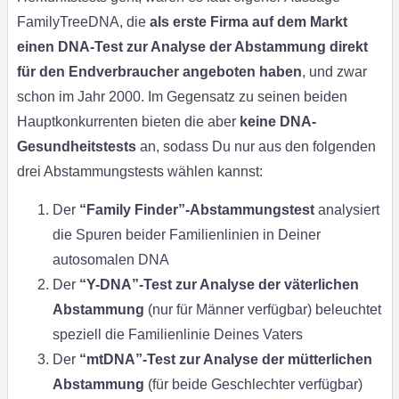
FamilyTreeDNA, die
als erste Firma auf dem Markt
einen DNA-Test zur Analyse der Abstammung direkt
für den Endverbraucher angeboten haben
, und zwar
schon im Jahr 2000. Im Gegensatz zu seinen beiden
Hauptkonkurrenten bieten die aber
keine DNA-
Gesundheitstests
an, sodass Du nur aus den folgenden
drei Abstammungstests wählen kannst:
Der
“Family Finder”-Abstammungstest
analysiert
die Spuren beider Familienlinien in Deiner
autosomalen DNA
Der
“Y-DNA”-Test zur Analyse der väterlichen
Abstammung
(nur für Männer verfügbar) beleuchtet
speziell die Familienlinie Deines Vaters
Der
“mtDNA”-Test zur Analyse der mütterlichen
Abstammung
(für beide Geschlechter verfügbar)