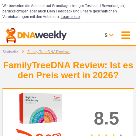
Wir bewerten die Anbieter auf Grundlage strenger Tests und Bewertungen,
berücksichtigen aber auch Dein Feedback und unsere geschäftlichen
Vereinbarungen mit den Anbietern.
Learn more
.
$
Startseite
Family Tree DNA Reviews
FamilyTreeDNA Review: Ist es
den Preis wert in 2026?
8.5