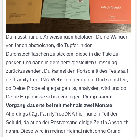
Du musst nur die Anweisungen befolgen, Deine Wangen
von innen abstreichen, die Tupfer in den
Durchstechflaschen zu stecken, diese in die Tüte zu
packen und dann in dem bereitgestellten Umschlag
zurückzusenden. Du kannst den Fortschritt des Tests auf
der FamilyTreeDNA-Website überprüfen. Dort siehst Du,
ob Deine Probe eingegangen ist, analysiert wird und ob
Deine Ergebnisse schon vorliegen.
Der gesamte
Vorgang
dauerte bei mir mehr als zwei Monate.
Allerdings trägt FamilyTreeDNA hier nur ein Teil der
Schuld, da auch der Postversand einige Zeit in Anspruch
nahm. Diese wird in meiner Heimat nicht ohne Grund