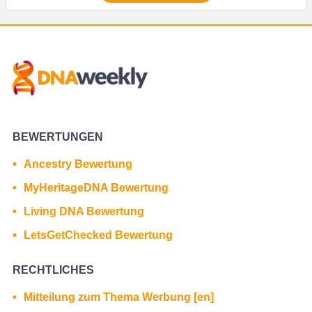
BEWERTUNGEN
Ancestry Bewertung
MyHeritageDNA Bewertung
Living DNA Bewertung
LetsGetChecked Bewertung
RECHTLICHES
Mitteilung zum Thema Werbung [en]