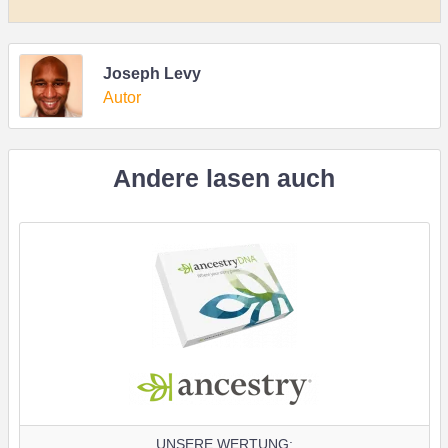
Joseph Levy
Autor
Andere lasen auch
UNSERE WERTUNG: