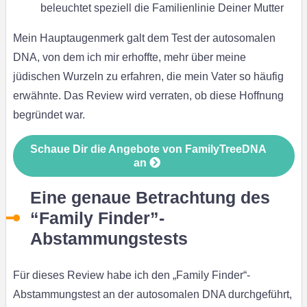
beleuchtet speziell die Familienlinie Deiner Mutter
Mein Hauptaugenmerk galt dem Test der autosomalen
DNA, von dem ich mir erhoffte, mehr über meine
jüdischen Wurzeln zu erfahren, die mein Vater so häufig
erwähnte. Das Review wird verraten, ob diese Hoffnung
begründet war.
Schaue Dir die Angebote von FamilyTreeDNA
an
Eine genaue Betrachtung des
“Family Finder”-
Abstammungstests
Für dieses Review habe ich den „Family Finder“-
Abstammungstest an der autosomalen DNA durchgeführt,