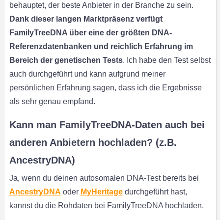
behauptet, der beste Anbieter in der Branche zu sein.
Dank dieser langen Marktpräsenz verfügt
FamilyTreeDNA über eine der größten DNA-
Referenzdatenbanken und reichlich Erfahrung im
Bereich der genetischen Tests
. Ich habe den Test selbst
auch durchgeführt und kann aufgrund meiner
persönlichen Erfahrung sagen, dass ich die Ergebnisse
als sehr genau empfand.
Kann man FamilyTreeDNA-Daten auch bei
anderen Anbietern hochladen? (z.B.
AncestryDNA)
Ja, wenn du deinen autosomalen DNA-Test bereits bei
AncestryDNA
oder
MyHeritage
durchgeführt hast,
kannst du die Rohdaten bei FamilyTreeDNA hochladen.