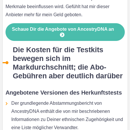
Merkmale beeinflussen wird. Gefühlt hat mir dieser
Anbieter mehr für mein Geld geboten.
Schaue Dir die Angebote von AncestryDNA an
Die Kosten für die Testkits
bewegen sich im
Markdurchschnitt; die Abo-
Gebühren aber deutlich darüber
Angebotene Versionen des Herkunftstests
Der grundlegende Abstammungsbericht von
AncestryDNA enthält die von mir beschriebenen
Informationen zu Deiner ethnischen Zugehörigkeit und
eine Liste möglicher Verwandter.