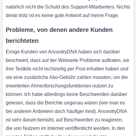
natürlich nicht die Schuld des Support-Mitarbeiters. Nichts
desto trotz ist es keine gute Antwort auf meine Frage.
Probleme, von denen andere Kunden
berichteten
Einige Kunden von AncestryDNA haben sich darüber
beschwert, dass auf der Webseite Probleme auftraten, sie
ihre Testkits nicht rechtzeitig per Post erhalten haben und
sie eine zusätzliche Abo-Gebühr zahlen mussten, um die
erweiterten Ahnenforschungsfunktionen nutzen zu
können. Ich habe allerdings keine Beschwerden darüber
gelesen, dass die Berichte ungenau wären (wie man es
bei anderen Anbietern doch häufiger liest). AncestryDNA
ist sehr darum bemüht, auf Beschwerden zu reagieren,
die von Nutzern im Internet veröffentlicht werden. In den