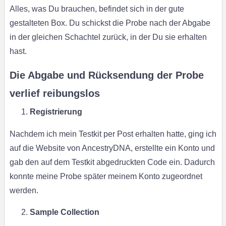
Alles, was Du brauchen, befindet sich in der gute
gestalteten Box. Du schickst die Probe nach der Abgabe
in der gleichen Schachtel zurück, in der Du sie erhalten
hast.
Die Abgabe und Rücksendung der Probe
verlief reibungslos
Registrierung
Nachdem ich mein Testkit per Post erhalten hatte, ging ich
auf die Website von AncestryDNA, erstellte ein Konto und
gab den auf dem Testkit abgedruckten Code ein. Dadurch
konnte meine Probe später meinem Konto zugeordnet
werden.
Sample Collection