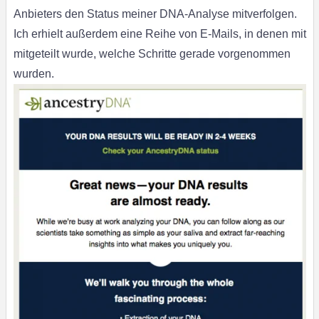
Anbieters den Status meiner DNA-Analyse mitverfolgen.
Ich erhielt außerdem eine Reihe von E-Mails, in denen mit
mitgeteilt wurde, welche Schritte gerade vorgenommen
wurden.