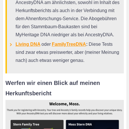
AncestryDNA am ähnlichsten, sowohl im Inhalt des
Herkunftsberichts als auch in der Verbindung mit
dem Ahnenforschungs-Service. Die Abogebühren
für den Stammbaum-Baukasten sind bei
MyHeritage DNA niedriger als bei AncestryDNA.
Living DNA
oder
FamilyTreeDNA
:
Diese Tests
sind zwar etwas preiswerter, aber (meiner Meinung
nach) auch etwas weniger genau.
Werfen wir einen Blick auf meinen
Herkunftsbericht