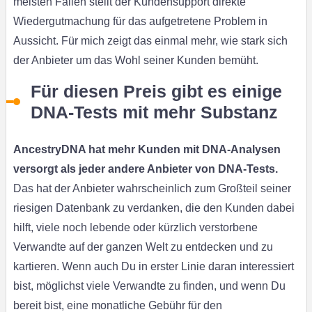
meisten Fällen stellt der Kundensupport direkte
Wiedergutmachung für das aufgetretene Problem in
Aussicht. Für mich zeigt das einmal mehr, wie stark sich
der Anbieter um das Wohl seiner Kunden bemüht.
Für diesen Preis gibt es einige
DNA-Tests mit mehr Substanz
AncestryDNA hat mehr Kunden mit DNA-Analysen
versorgt als jeder andere Anbieter von DNA-Tests.
Das hat der Anbieter wahrscheinlich zum Großteil seiner
riesigen Datenbank zu verdanken, die den Kunden dabei
hilft, viele noch lebende oder kürzlich verstorbene
Verwandte auf der ganzen Welt zu entdecken und zu
kartieren. Wenn auch Du in erster Linie daran interessiert
bist, möglichst viele Verwandte zu finden, und wenn Du
bereit bist, eine monatliche Gebühr für den