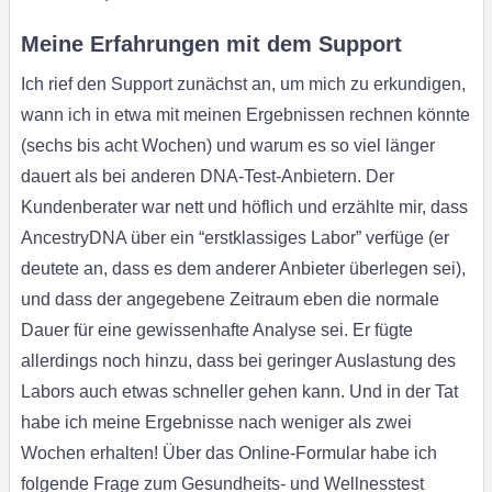
Meine Erfahrungen mit dem Support
Ich rief den Support zunächst an, um mich zu erkundigen,
wann ich in etwa mit meinen Ergebnissen rechnen könnte
(sechs bis acht Wochen) und warum es so viel länger
dauert als bei anderen DNA-Test-Anbietern. Der
Kundenberater war nett und höflich und erzählte mir, dass
AncestryDNA über ein “erstklassiges Labor” verfüge (er
deutete an, dass es dem anderer Anbieter überlegen sei),
und dass der angegebene Zeitraum eben die normale
Dauer für eine gewissenhafte Analyse sei. Er fügte
allerdings noch hinzu, dass bei geringer Auslastung des
Labors auch etwas schneller gehen kann. Und in der Tat
habe ich meine Ergebnisse nach weniger als zwei
Wochen erhalten! Über das Online-Formular habe ich
folgende Frage zum Gesundheits- und Wellnesstest