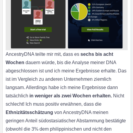
AncestryDNA teilte mir mit, dass es
sechs bis acht
Wochen
dauern würde, bis die Analyse meiner DNA
abgeschlossen ist und ich meine Ergebnisse erhalte. Das
ist im Vergleich zu anderen Unternehmen ziemlich
langsam. Allerdings habe ich meine Ergebnisse dann
tatsächlich
in weniger als zwei Wochen erhalten.
Nicht
schlecht! Ich muss positiv erwähnen, dass die
Ethnizitätsschätzung
von AncestryDNA meinen
geringen Anteil südostasiatischer Abstammung bestätigte
(obwohl die 3% dem philippinischen und nicht den