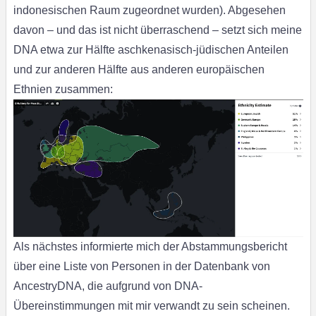
indonesischen Raum zugeordnet wurden). Abgesehen
davon – und das ist nicht überraschend – setzt sich meine
DNA etwa zur Hälfte aschkenasisch-jüdischen Anteilen
und zur anderen Hälfte aus anderen europäischen
Ethnien zusammen:
Als nächstes informierte mich der Abstammungsbericht
über eine Liste von Personen in der Datenbank von
AncestryDNA, die aufgrund von DNA-
Übereinstimmungen mit mir verwandt zu sein scheinen.