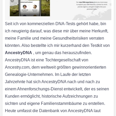
Seit ich von kommerziellen DNA-Tests gehört habe, bin
ich neugierig darauf, was diese mir über meine Herkunft,
meine Familie und meine Gesundheitsrisiken verraten
könnten. Also bestellte ich mir kurzerhand den Testkit von
AncestryDNA
, um genau das herauszufinden.
AncestryDNA ist eine Tochtergesellschaft von
Ancestry.com, dem weltweit größten gewinnorientierten
Genealogie-Unternehmen. Im Laufe der letzten
Jahrzehnte hat sich AncestryDNA nach und nach zu
einem Ahnenforschungs-Dienst entwickelt, der es seinen
Kunden ermöglicht, historische Aufzeichnungen zu
sichten und eigene Familienstammbäume zu erstellen.
Heute umfasst die Datenbank von AncestryDNA laut