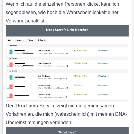
Wenn ich auf die einzelnen Personen klicke, kann ich
sogar ablesen, wie hoch die Wahrscheinlichkeit einer
Verwandtschaft ist:
Der
ThruLines
-Service zeigt mir die gemeinsamen
Vorfahren an, die mich (wahrscheinlich) mit meinen DNA-
Übereinstimmungen verbinden: