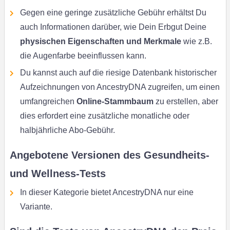
Gegen eine geringe zusätzliche Gebühr erhältst Du
auch Informationen darüber, wie Dein Erbgut Deine
physischen Eigenschaften und Merkmale
wie z.B.
die Augenfarbe beeinflussen kann.
Du kannst auch auf die riesige Datenbank historischer
Aufzeichnungen von AncestryDNA zugreifen, um einen
umfangreichen
Online-Stammbaum
zu erstellen, aber
dies erfordert eine zusätzliche monatliche oder
halbjährliche Abo-Gebühr.
Angebotene Versionen des Gesundheits-
und Wellness-Tests
In dieser Kategorie bietet AncestryDNA nur eine
Variante.