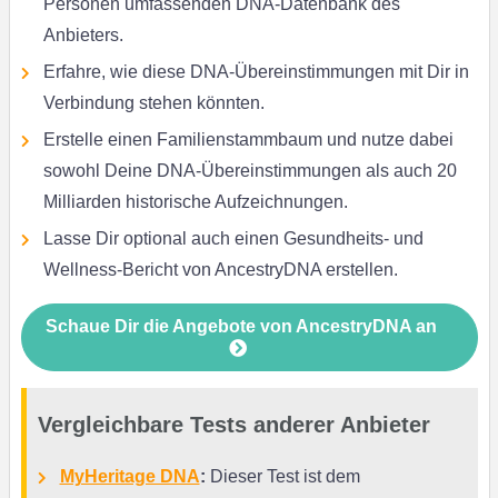
Personen umfassenden DNA-Datenbank des
Anbieters.
Erfahre, wie diese DNA-Übereinstimmungen mit Dir in
Verbindung stehen könnten.
Erstelle einen Familienstammbaum und nutze dabei
sowohl Deine DNA-Übereinstimmungen als auch 20
Milliarden historische Aufzeichnungen.
Lasse Dir optional auch einen Gesundheits- und
Wellness-Bericht von AncestryDNA erstellen.
Schaue Dir die Angebote von AncestryDNA an
Vergleichbare Tests anderer Anbieter
MyHeritage DNA
:
Dieser Test ist dem