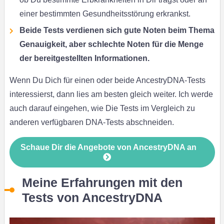
einer bestimmten Gesundheitsstörung erkrankst.
Beide Tests verdienen sich gute Noten beim Thema
Genauigkeit, aber schlechte Noten für die Menge
der bereitgestellten Informationen.
Wenn Du Dich für einen oder beide AncestryDNA-Tests
interessierst, dann lies am besten gleich weiter. Ich werde
auch darauf eingehen, wie Die Tests im Vergleich zu
anderen verfügbaren DNA-Tests abschneiden.
Schaue Dir die Angebote von AncestryDNA an
Meine Erfahrungen mit den
Tests von AncestryDNA