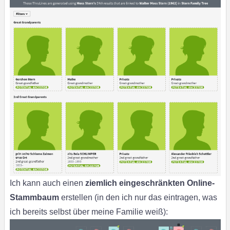
Ich kann auch einen
ziemlich eingeschränkten Online-
Stammbaum
erstellen (in den ich nur das eintragen, was
ich bereits selbst über meine Familie weiß):