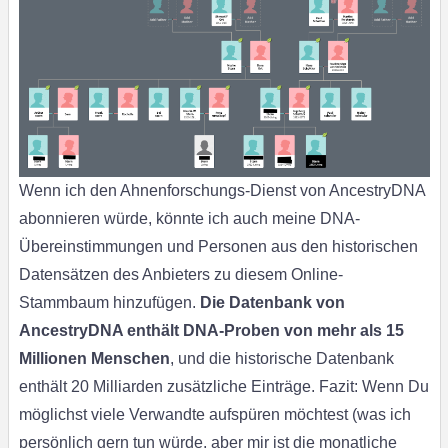
Wenn ich den Ahnenforschungs-Dienst von AncestryDNA
abonnieren würde, könnte ich auch meine DNA-
Übereinstimmungen und Personen aus den historischen
Datensätzen des Anbieters zu diesem Online-
Stammbaum hinzufügen.
Die Datenbank von
AncestryDNA enthält DNA-Proben von mehr als 15
Millionen Menschen
, und die historische Datenbank
enthält 20 Milliarden zusätzliche Einträge. Fazit: Wenn Du
möglichst viele Verwandte aufspüren möchtest (was ich
persönlich gern tun würde, aber mir ist die monatliche