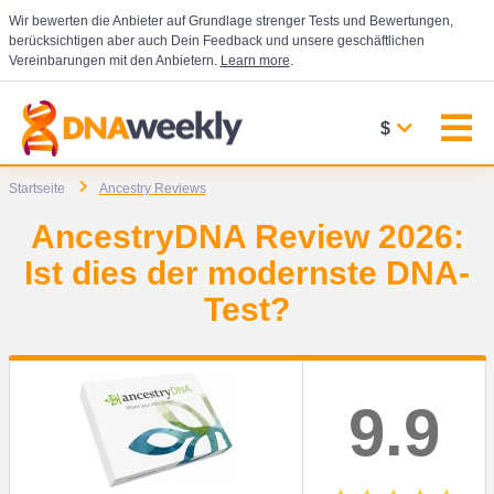
Wir bewerten die Anbieter auf Grundlage strenger Tests und Bewertungen,
berücksichtigen aber auch Dein Feedback und unsere geschäftlichen
Vereinbarungen mit den Anbietern.
Learn more
.
$
Startseite
Ancestry Reviews
AncestryDNA Review 2026:
Ist dies der modernste DNA-
Test?
9.9