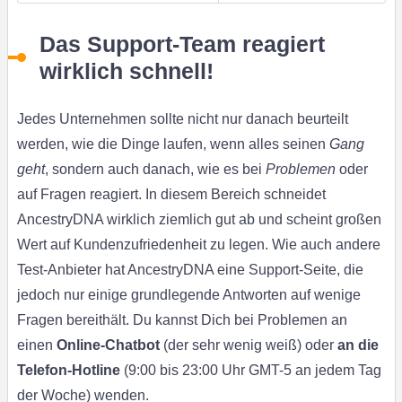
Das Support-Team reagiert
wirklich schnell!
Jedes Unternehmen sollte nicht nur danach beurteilt
werden, wie die Dinge laufen, wenn alles seinen
Gang
geht
, sondern auch danach, wie es bei
Problemen
oder
auf Fragen reagiert. In diesem Bereich schneidet
AncestryDNA wirklich ziemlich gut ab und scheint großen
Wert auf Kundenzufriedenheit zu legen. Wie auch andere
Test-Anbieter hat AncestryDNA eine Support-Seite, die
jedoch nur einige grundlegende Antworten auf wenige
Fragen bereithält. Du kannst Dich bei Problemen an
einen
Online-Chatbot
(der sehr wenig weiß) oder
an die
Telefon-Hotline
(9:00 bis 23:00 Uhr GMT-5 an jedem Tag
der Woche) wenden.