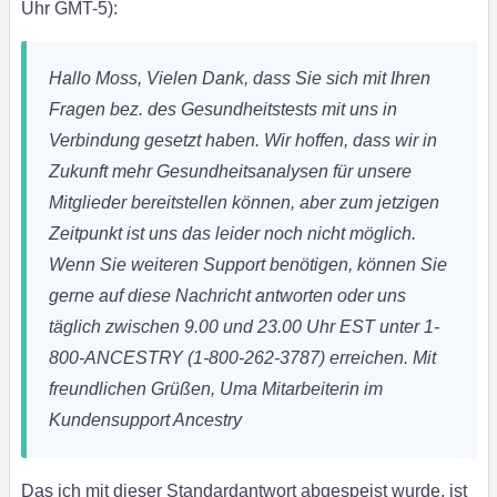
Uhr GMT-5):
Hallo Moss,
Vielen Dank, dass Sie sich mit Ihren
Fragen bez. des Gesundheitstests mit uns in
Verbindung gesetzt haben.
Wir hoffen, dass wir in
Zukunft mehr Gesundheitsanalysen für unsere
Mitglieder bereitstellen können, aber zum jetzigen
Zeitpunkt ist uns das leider noch nicht möglich.
Wenn Sie weiteren Support benötigen, können Sie
gerne auf diese Nachricht antworten oder uns
täglich zwischen 9.00 und 23.00 Uhr EST unter 1-
800-ANCESTRY (1-800-262-3787) erreichen.
Mit
freundlichen Grüßen,
Uma Mitarbeiterin im
Kundensupport Ancestry
Das ich mit dieser Standardantwort abgespeist wurde, ist