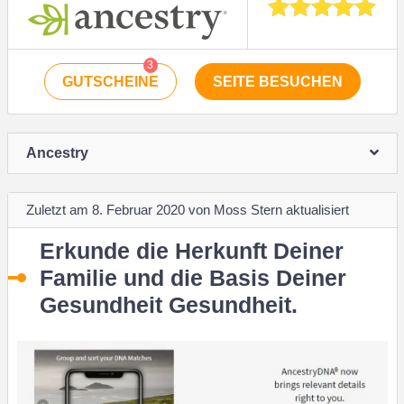
3
GUTSCHEINE
SEITE BESUCHEN
Ancestry
Zuletzt am 8. Februar 2020 von Moss Stern aktualisiert
Erkunde die Herkunft Deiner
Familie und die Basis Deiner
Gesundheit Gesundheit.