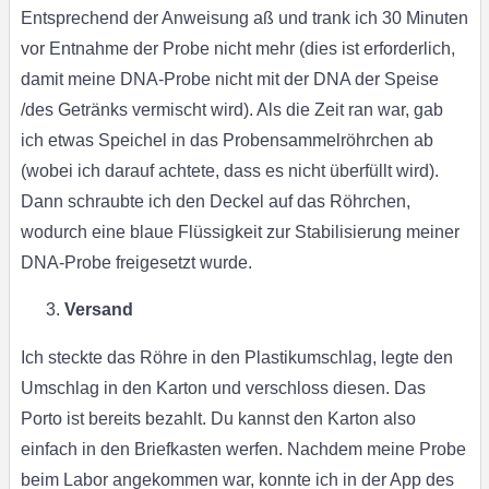
Entsprechend der Anweisung aß und trank ich 30 Minuten
vor Entnahme der Probe nicht mehr (dies ist erforderlich,
damit meine DNA-Probe nicht mit der DNA der Speise
/des Getränks vermischt wird). Als die Zeit ran war, gab
ich etwas Speichel in das Probensammelröhrchen ab
(wobei ich darauf achtete, dass es nicht überfüllt wird).
Dann schraubte ich den Deckel auf das Röhrchen,
wodurch eine blaue Flüssigkeit zur Stabilisierung meiner
DNA-Probe freigesetzt wurde.
Versand
Ich steckte das Röhre in den Plastikumschlag, legte den
Umschlag in den Karton und verschloss diesen. Das
Porto ist bereits bezahlt. Du kannst den Karton also
einfach in den Briefkasten werfen. Nachdem meine Probe
beim Labor angekommen war, konnte ich in der App des