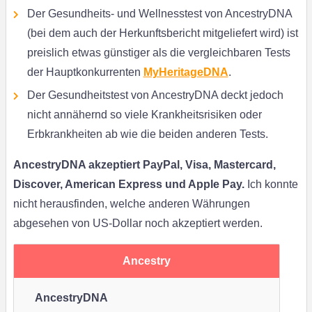
Der Gesundheits- und Wellnesstest von AncestryDNA
(bei dem auch der Herkunftsbericht mitgeliefert wird) ist
preislich etwas günstiger als die vergleichbaren Tests
der Hauptkonkurrenten
MyHeritageDNA
.
Der Gesundheitstest von AncestryDNA deckt jedoch
nicht annähernd so viele Krankheitsrisiken oder
Erbkrankheiten ab wie die beiden anderen Tests.
AncestryDNA akzeptiert PayPal, Visa, Mastercard,
Discover, American Express und Apple Pay.
Ich konnte
nicht herausfinden, welche anderen Währungen
abgesehen von US-Dollar noch akzeptiert werden.
Ancestry
AncestryDNA