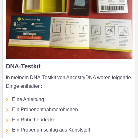
DNA-Testkit
In meinem DNA-Testkit von AncestryDNA waren folgende
Dinge enthalten:
Eine Anleitung
Ein Probenentnahmeröhrchen
Ein Röhrchendeckel
Ein Probenumschlag aus Kunststoff