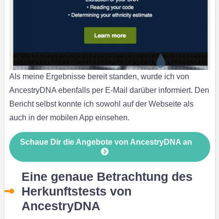
Als meine Ergebnisse bereit standen, wurde ich von
AncestryDNA ebenfalls per E-Mail darüber informiert. Den
Bericht selbst konnte ich sowohl auf der Webseite als
auch in der mobilen App einsehen.
Schaue Dir die Angebote von AncestryDNA an
Eine genaue Betrachtung des
Herkunftstests von
AncestryDNA