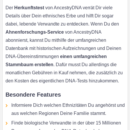
Der
Herkunftstest
von AncestryDNA verrät Dir viele
Details über Dein ethnisches Erbe und hilft Dir sogar
dabei, lebende Verwandte zu entdecken. Wenn Du den
Ahnenforschungs-Service
von AncestryDNA
abonnierst, kannst Du mithilfe der umfangreichen
Datenbank mit historischen Aufzeichnungen und Deinen
DNA-Übereinstimmungen
einen umfangreichen
Stammbaum erstellen
. Dafür musst Du allerdings die
monatlichen Gebühren in Kauf nehmen, die zusätzlich zu
den Kosten des eigentlichen DNA-Tests hinzukommen.
Besondere Features
Informiere Dich welchen Ethnizitäten Du angehörst und
aus welchen Regionen Deine Familie stammt.
Finde biologische Verwandte in der über 15 Millionen