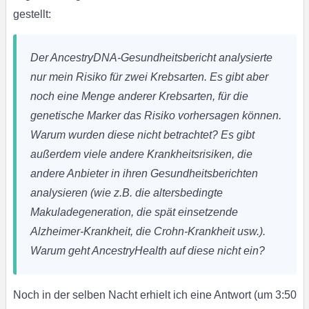
gestellt:
Der AncestryDNA-Gesundheitsbericht analysierte
nur mein Risiko für zwei Krebsarten. Es gibt aber
noch eine Menge anderer Krebsarten, für die
genetische Marker das Risiko vorhersagen können.
Warum wurden diese nicht betrachtet?
Es gibt
außerdem viele andere Krankheitsrisiken, die
andere Anbieter in ihren Gesundheitsberichten
analysieren (wie z.B. die altersbedingte
Makuladegeneration, die spät einsetzende
Alzheimer-Krankheit, die Crohn-Krankheit usw.).
Warum geht AncestryHealth auf diese nicht ein?
Noch in der selben Nacht erhielt ich eine Antwort (um 3:50