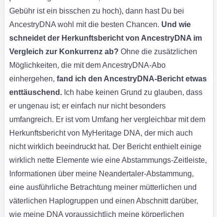
Gebühr ist ein bisschen zu hoch), dann hast Du bei
AncestryDNA wohl mit die besten Chancen.
Und wie
schneidet der Herkunftsbericht von AncestryDNA im
Vergleich zur Konkurrenz ab?
Ohne die zusätzlichen
Möglichkeiten, die mit dem AncestryDNA-Abo
einhergehen,
fand ich den AncestryDNA-Bericht etwas
enttäuschend.
Ich habe keinen Grund zu glauben, dass
er ungenau ist; er einfach nur nicht besonders
umfangreich. Er ist vom Umfang her vergleichbar mit dem
Herkunftsbericht von MyHeritage DNA, der mich auch
nicht wirklich beeindruckt hat. Der Bericht enthielt einige
wirklich nette Elemente wie eine Abstammungs-Zeitleiste,
Informationen über meine Neandertaler-Abstammung,
eine ausführliche Betrachtung meiner mütterlichen und
väterlichen Haplogruppen und einen Abschnitt darüber,
wie meine DNA voraussichtlich meine körperlichen